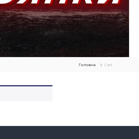
Головна
Cart