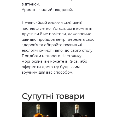
відтінком.
Аромат – чистий плодовий.
Незвичайний алкогольний напій ,
настільки легко п’ється, що в компанії
друзів ви й не помітили, як невпинно
швидко пройшов вечір. Бережіть своє
здоров’я та обирайте правильні
екологічно-чисті напої до свого столу.
Придбати недорого Настоянку
Чорнослив, ви можете в Києві, або
оформити доставку будь-яким
зручним для вас способом.
Супутні товари